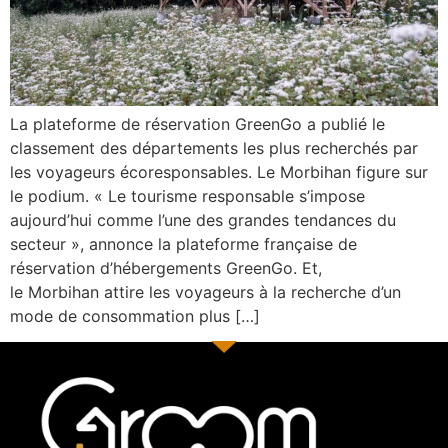
La plateforme de réservation GreenGo a publié le
classement des départements les plus recherchés par
les voyageurs écoresponsables. Le Morbihan figure sur
le podium. « Le tourisme responsable s’impose
aujourd’hui comme l’une des grandes tendances du
secteur », annonce la plateforme française de
réservation d’hébergements GreenGo. Et,
le Morbihan attire les voyageurs à la recherche d’un
mode de consommation plus […]