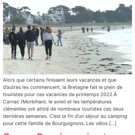
Alors que certains finissent leurs vacances et que
d’autres les commencent, la Bretagne fait le plein de
touristes pour ces vacances de printemps 2022.À
Carnac (Morbihan), le soleil et les températures
clémentes ont attiré de nombreux touristes ces deux
dernières semaines. C’est la fin d’un séjour au camping
pour cette famille de Bourguignons. Les vélos […]