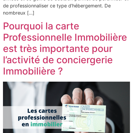
de professionnaliser ce type d’hébergement. De
nombreux […]
Pourquoi la carte
Professionnelle Immobilière
est très importante pour
l’activité de conciergerie
Immobilière ?