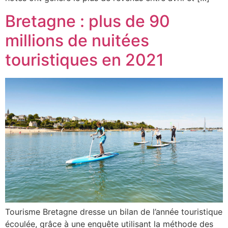
Bretagne : plus de 90
millions de nuitées
touristiques en 2021
Tourisme Bretagne dresse un bilan de l’année touristique
écoulée, grâce à une enquête utilisant la méthode des