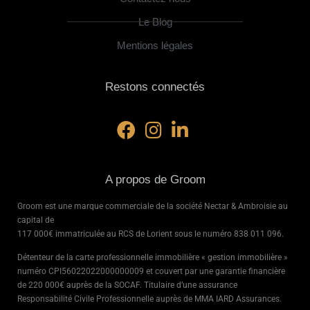
Le Blog
Mentions légales
Restons connectés
A propos de Groom
Groom est une marque commerciale de la société Nectar & Ambroisie au
capital de
117 000€ immatriculée au RCS de Lorient sous le numéro
838 011 096.
Détenteur de la carte professionnelle immobilière « gestion immobilière »
numéro CPI56022022000000009 et couvert par une garantie financière
de 220 000€ auprès de la SOCAF. Titulaire d’une assurance
Responsabilité Civile Professionnelle auprès de MMA IARD Assurances.