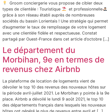
Groom conciergerie vous propose de cibler deux
types de clientèle : Touristique
et professionnelle
grâce à son réseau établi auprès de nombreuses
sociétés du bassin Lorientais ! Une stratégie qui permet
d’augmenter le taux de remplissage de votre logement
avec une clientèle fidèle et respectueuse. Constat
partagé par Ouest-France dans cet article d’octobre […]
Le département du
Morbihan, 9e en termes de
revenus chez Airbnb
La plateforme de location de logements vient de
dévoiler le top 10 des revenus des nouveaux hôtes sur
la période avril-juillet 2021. Le Morbihan y pointe à la 9e
place. Airbnb a dévoilé le lundi 9 août 2021, le top 10
des départements français dans lesquels les nouveaux
hôtes ont généré le plus de revenus entre avril et […]