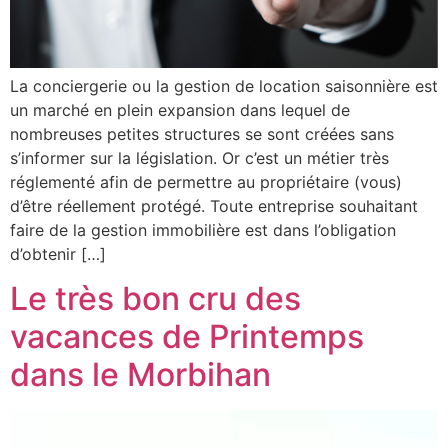
La conciergerie ou la gestion de location saisonnière est
un marché en plein expansion dans lequel de
nombreuses petites structures se sont créées sans
s’informer sur la législation. Or c’est un métier très
réglementé afin de permettre au propriétaire (vous)
d’être réellement protégé. Toute entreprise souhaitant
faire de la gestion immobilière est dans l’obligation
d’obtenir […]
Le très bon cru des
vacances de Printemps
dans le Morbihan