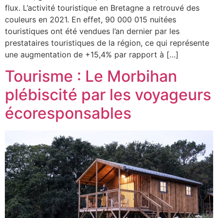
flux. L’activité touristique en Bretagne a retrouvé des
couleurs en 2021. En effet, 90 000 015 nuitées
touristiques ont été vendues l’an dernier par les
prestataires touristiques de la région, ce qui représente
une augmentation de +15,4% par rapport à […]
Tourisme : Le Morbihan
plébiscité par les voyageurs
écoresponsables