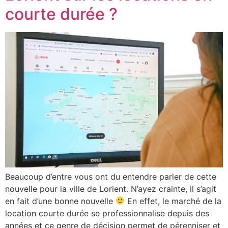
courte durée ?
Beaucoup d’entre vous ont du entendre parler de cette
nouvelle pour la ville de Lorient. N’ayez crainte, il s’agit
en fait d’une bonne nouvelle
En effet, le marché de la
location courte durée se professionnalise depuis des
années et ce genre de décision permet de pérenniser et