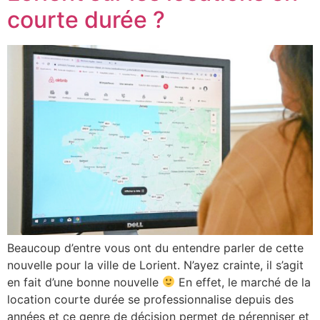
courte durée ?
Beaucoup d’entre vous ont du entendre parler de cette
nouvelle pour la ville de Lorient. N’ayez crainte, il s’agit
en fait d’une bonne nouvelle
En effet, le marché de la
location courte durée se professionnalise depuis des
années et ce genre de décision permet de pérenniser et