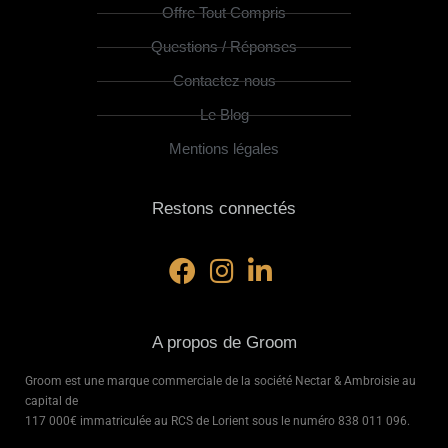
Offre Tout Compris
Questions / Réponses
Contactez nous
Le Blog
Mentions légales
Restons connectés
A propos de Groom
Groom est une marque commerciale de la société Nectar & Ambroisie au
capital de
117 000€ immatriculée au RCS de Lorient sous le numéro
838 011 096.