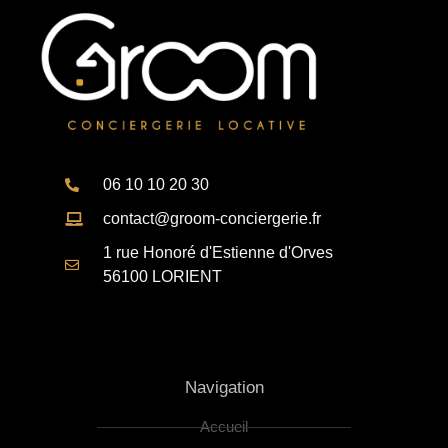
06 10 10 20 30
contact@groom-conciergerie.fr
1 rue Honoré d'Estienne d'Orves
56100 LORIENT
Navigation
Accueil