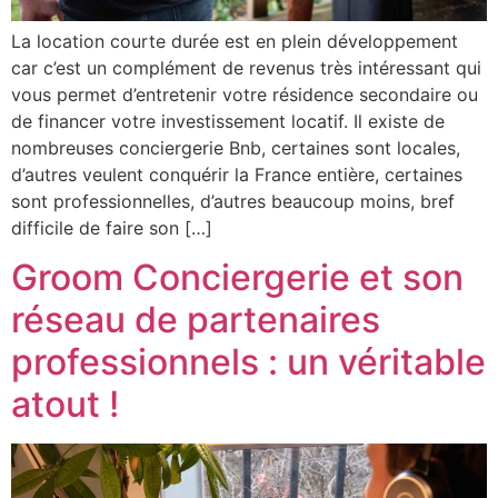
La location courte durée est en plein développement
car c’est un complément de revenus très intéressant qui
vous permet d’entretenir votre résidence secondaire ou
de financer votre investissement locatif. Il existe de
nombreuses conciergerie Bnb, certaines sont locales,
d’autres veulent conquérir la France entière, certaines
sont professionnelles, d’autres beaucoup moins, bref
difficile de faire son […]
Groom Conciergerie et son
réseau de partenaires
professionnels : un véritable
atout !