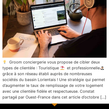
Groom conciergerie vous propose de cibler deux
types de clientèle : Touristique
et professionnelle
grâce à son réseau établi auprès de nombreuses
sociétés du bassin Lorientais ! Une stratégie qui permet
d’augmenter le taux de remplissage de votre logement
avec une clientèle fidèle et respectueuse. Constat
partagé par Ouest-France dans cet article d’octobre […]